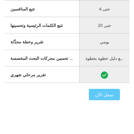
حتى 4
تتبع المنافسين
حتى 20
تتبع الكلمات الرئيسية وتحسينها
يومي
تقرير وخطة محدَّثة
أكمل
مع دليل خطوة بخطوة
خطة تحسين محركات البحث المخصصة
تقرير مرحلي شهري
سجل الآن