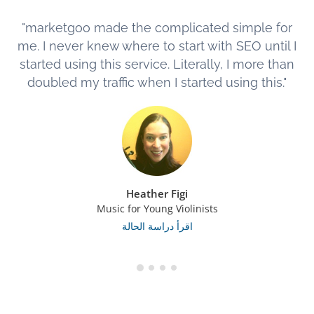
"marketgoo made the complicated simple for
me. I never knew where to start with SEO until I
started using this service. Literally, I more than
doubled my traffic when I started using this."
Heather Figi
Music for Young Violinists
اقرأ دراسة الحالة