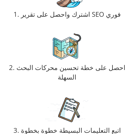
1. اشترك واحصل على تقرير SEO فوري
2. احصل على خطة تحسين محركات البحث
السهلة
3. اتبع التعليمات البسيطة خطوة بخطوة