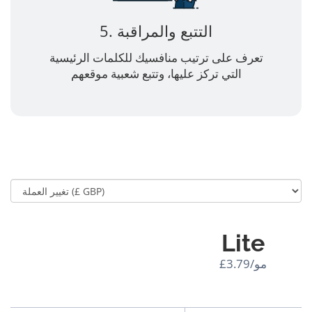
5. التتبع والمراقبة
تعرف على ترتيب منافسيك للكلمات الرئيسية
التي تركز عليها، وتتبع شعبية موقعهم
Lite
£3.79/مو