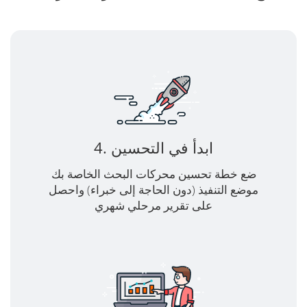
4. ابدأ في التحسين
ضع خطة تحسين محركات البحث الخاصة بك
موضع التنفيذ (دون الحاجة إلى خبراء) واحصل
على تقرير مرحلي شهري