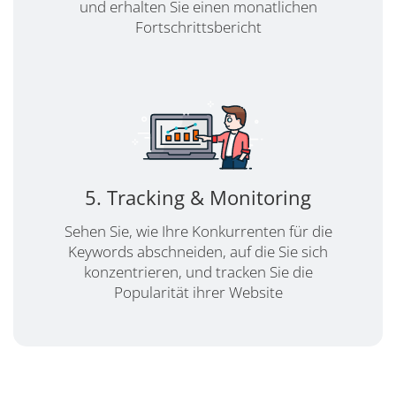
und erhalten Sie einen monatlichen
Fortschrittsbericht
5. Tracking & Monitoring
Sehen Sie, wie Ihre Konkurrenten für die
Keywords abschneiden, auf die Sie sich
konzentrieren, und tracken Sie die
Popularität ihrer Website