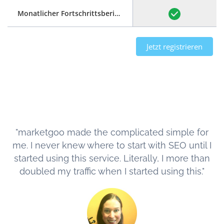
Monatlicher Fortschrittsbericht
Jetzt registrieren
"marketgoo made the complicated simple for
me. I never knew where to start with SEO until I
started using this service. Literally, I more than
doubled my traffic when I started using this."