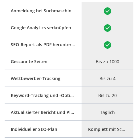
Anmeldung bei Suchmaschinen
Google Analytics verknüpfen
SEO-Report als PDF herunterladen
Gescannte Seiten
Bis zu 1000
Wettbewerber-Tracking
Bis zu 4
Keyword-Tracking und -Optimierung
Bis zu 20
Aktualisierter Bericht und Plan
Täglich
Individueller SEO-Plan
Komplett
mit Schritt-für-Schritt-Anleitung