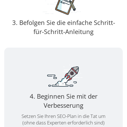
3. Befolgen Sie die einfache Schritt-
für-Schritt-Anleitung
4. Beginnen Sie mit der
Verbesserung
Setzen Sie Ihren SEO-Plan in die Tat um
(ohne dass Experten erforderlich sind)