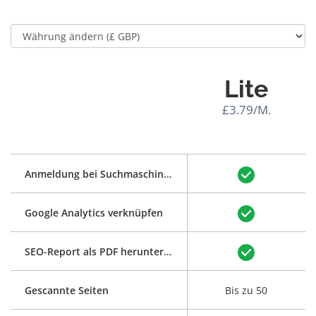
Lite
£3.79/M.
Anmeldung bei Suchmaschinen
Google Analytics verknüpfen
SEO-Report als PDF herunterladen
Gescannte Seiten
Bis zu 50