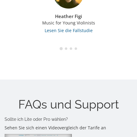
Heather Figi
Music for Young Violinists
Lesen Sie die Fallstudie
FAQs und Support
Sollte ich Lite oder Pro wählen?
Sehen Sie sich einen Videovergleich der Tarife an