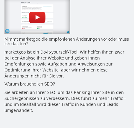
Nimmt marketgoo die empfohlenen Änderungen vor oder muss
ich das tun?
marketgoo ist ein Do-it-yourself-Tool. Wir helfen Ihnen zwar
bei der Analyse Ihrer Website und geben Ihnen
Empfehlungen sowie Aufgaben und Anweisungen zur
Optimierung Ihrer Website, aber wir nehmen diese
Änderungen nicht für Sie vor.
Warum brauche ich SEO?
Sie arbeiten an Ihrer SEO, um das Ranking Ihrer Site in den
Suchergebnissen zu verbessern. Dies führt zu mehr Traffic –
und im Idealfall wird dieser Traffic in Kunden und Leads
umgewandelt.