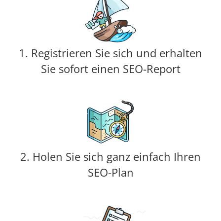
1. Registrieren Sie sich und erhalten
Sie sofort einen SEO-Report
2. Holen Sie sich ganz einfach Ihren
SEO-Plan