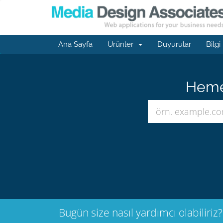
Ana Sayfa
Ürünler
Duyurular
Bilgi
Hemen
Bugün size nasıl yardımcı olabiliriz?