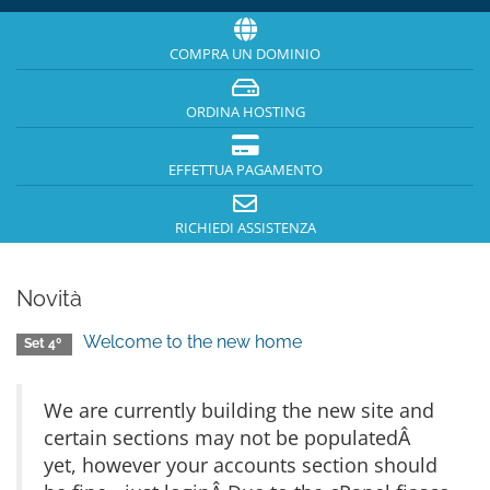
COMPRA UN DOMINIO
ORDINA HOSTING
EFFETTUA PAGAMENTO
RICHIEDI ASSISTENZA
Novità
Welcome to the new home
Set 4º
We are currently building the new site and
certain sections may not be populatedÂ
yet, however your accounts section should