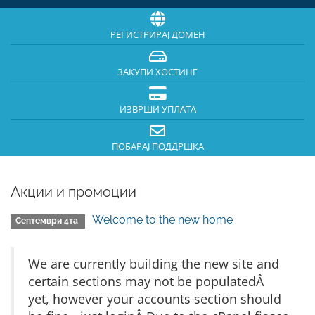
РЕГИСТРИРАЈ ДОМЕН
ЗАКУПИ ХОСТИНГ
ИЗВРШИ УПЛАТА
ПОБАРАЈ ПОДДРШКА
Акции и промоции
Welcome to the new home
Септември 4та
We are currently building the new site and
certain sections may not be populatedÂ
yet, however your accounts section should